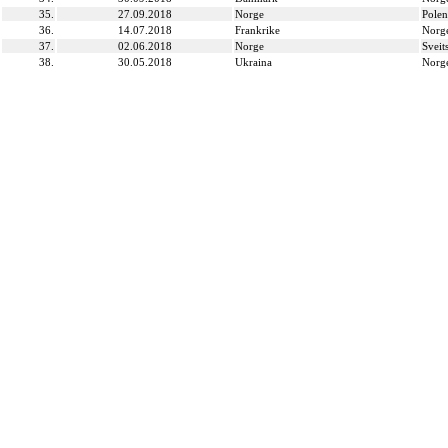
35.
27.09.2018
Norge
Polen
36.
14.07.2018
Frankrike
Norg
37.
02.06.2018
Norge
Sveit
38.
30.05.2018
Ukraina
Norg